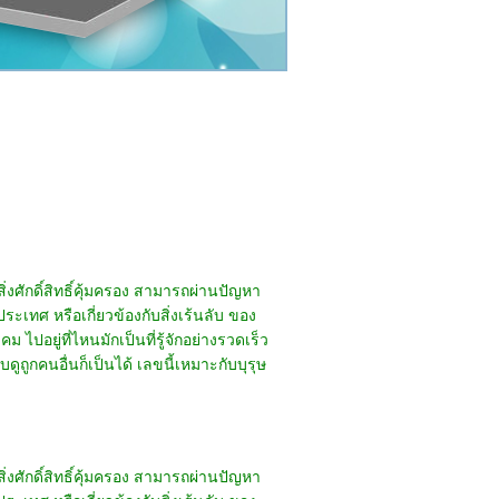
ิ่งศักดิ์สิทธิ์คุ้มครอง สามารถผ่านปัญหา
ประเทศ หรือเกี่ยวข้องกับสิ่งเร้นลับ ของ
ปอยู่ที่ไหนมักเป็นที่รู้จักอย่างรวดเร็ว
ดูถูกคนอื่นก็เป็นได้ เลขนี้เหมาะกับบุรุษ
ิ่งศักดิ์สิทธิ์คุ้มครอง สามารถผ่านปัญหา