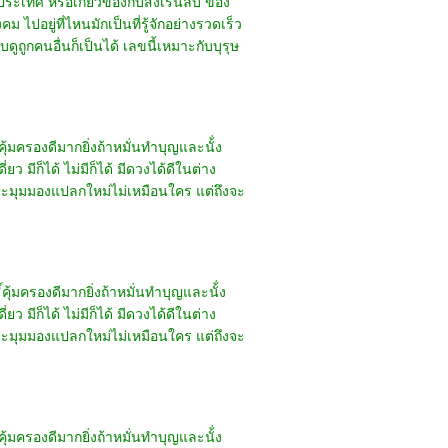
ประเทศ หรือเกี่ยวข้องกับสิ่งเร้นลับ ของ
ปอยู่ที่ไหนมักเป็นที่รู้จักอย่างรวดเร็ว
ดูถูกคนอื่นก็เป็นได้ เลขนี้เหมาะกับบุรุษ
คุ้มครองดีมากยิ่งถ้าหมั่นทำบุญและนั้่ง
ว มีก็ได้ ไม่มีก็ได้ มีดวงได้ดีในต่าง
ราะมุมมองแปลกใหม่ไม่เหมือนใคร แต่ถึงจะ
์คุ้มครองดีมากยิ่งถ้าหมั่นทำบุญและนั้่ง
ว มีก็ได้ ไม่มีก็ได้ มีดวงได้ดีในต่าง
ราะมุมมองแปลกใหม่ไม่เหมือนใคร แต่ถึงจะ
คุ้มครองดีมากยิ่งถ้าหมั่นทำบุญและนั้่ง