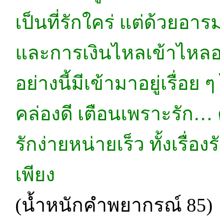
เป็นที่รักใคร่ แต่ด้วยอา
และการเงินไหลเข้าไหลออก 
อย่างนี้มีเข้ามาอยู่เรื่อ
คล่องดี เตือนเพราะรัก…
รักง่ายหน่ายเร็ว ทั้งเรื่
เพียง
(น้ำหนักคำพยากรณ์ 85)