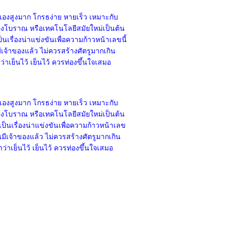
องสูงมาก โกรธง่าย หายเร็ว เหมาะกับ
ับของโบราณ หรือเทคโนโลยีสมัยใหม่เป็นต้น
็นเรื่องน่าแข่งขันเพื่อความก้าวหน้าเลขนี้
มีเจ้าของแล้ว ไม่ควรสร้างศัตรูมากเกิน
่าเย็นไว้ เย็นไว้ ควรท่องขึ้นใจเสมอ
องสูงมาก โกรธง่าย หายเร็ว เหมาะกับ
ับของโบราณ หรือเทคโนโลยีสมัยใหม่เป็นต้น
บเป็นเรื่องน่าแข่งขันเพื่อความก้าวหน้าเลข
คนมีเจ้าของแล้ว ไม่ควรสร้างศัตรูมากเกิน
ว่าเย็นไว้ เย็นไว้ ควรท่องขึ้นใจเสมอ
 khunkimbersuay.com All Right Reserved.