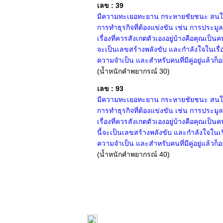
เลข : 39
มีความทะเยอทะยาน กระหายชัยชนะ สนใจเรื
การทำธุรกิจที่ต้องแข่งขัน เช่น การประมู
เรื่องที่ควรสังเกตตัวเองอยู่บ้างคือคุณเป็
จะเป็นเลขสร้างพลังขับ และกำลังใจในเรื่อง
ความจำเป็น และสำหรับคนที่มีคู่อยู่แล้วก็
(น้ำหนักคำพยากรณ์ 30)
เลข : 93
มีความทะเยอทะยาน กระหายชัยชนะ สนใจเรื
การทำธุรกิจที่ต้องแข่งขัน เช่น การประมู
เรื่องที่ควรสังเกตตัวเองอยู่บ้างคือคุณเป็
นี้จะเป็นเลขสร้างพลังขับ และกำลังใจในเรื่
ความจำเป็น และสำหรับคนที่มีคู่อยู่แล้วก็
(น้ำหนักคำพยากรณ์ 40)
หน้าแรก
|
ทำนายเบอร์
|
วิธีก