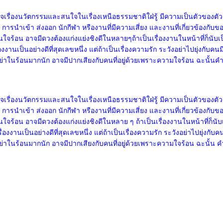
่องนวัตกรรมและสนใจในเรื่องเหนือธรรมชาติใฝ่รู้ มีความเป็นตัวของตัวเ
ล การนำเข้า ส่งออก นักกีฬา หรืองานที่มีความเสี่ยง และงานที่เกี่ยวข้องก
นคนใจร้อน อาจมีดวงต้องแก่งแย่งชิงดีในหลายๆถ้าเป็นเรื่องงานในหน้าที่ก็นับเป
งานเป็นอย่างดีที่สุดเลขหนึ่ง แต่ถ้าเป็นเรื่องความรัก ระวังอย่าไปยุ่งกับคน
อย่าในร้อนมากนัก อาจมีปากเสียงกับคนที่อยู่ด้วยเพราะความใจร้อน ฉะนั้นคำว
่องนวัตกรรมและสนใจในเรื่องเหนือธรรมชาติใฝ่รู้ มีความเป็นตัวของตัวเ
ล การนำเข้า ส่งออก นักกีฬา หรืองานที่มีความเสี่ยง และงานที่เกี่ยวข้องก
นคนใจร้อน อาจมีดวงต้องแก่งแย่งชิงดีในหลาย ๆ ถ้าเป็นเรื่องงานในหน้าที่ก็นั
องงานเป็นอย่างดีที่สุดเลขหนึ่ง แต่ถ้าเป็นเรื่องความรัก ระวังอย่าไปยุ่งกับ
อย่าในร้อนมากนัก อาจมีปากเสียงกับคนที่อยู่ด้วยเพราะความใจร้อน ฉะนั้น คำ
ารชำระเงิน
|
ติดต่อเรา
COPYRIGHT (C) 2014