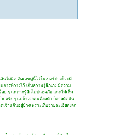
นไม่คิด ติดเลขคู่นี้ไว้ในเบอร์บ้างก็จะดี
การที่วางไว้ เก็บความรู้สึกเก่ง มีความ
ื่อย ๆ แต่หากรู้สึกไม่ปลอดภัย และไม่เต็ม
ยจริง ๆ แต่ถ้าเจอคนที่ลงตัว ก็อาจตัดสิน
ิดเจ้าแค้นอยู่บ้างเพราะเก็บรายละเอียดเล็ก