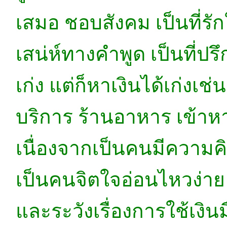
เสมอ ชอบสังคม เป็นที่รั
เสน่ห์ทางคำพูด เป็นที่ปรึกษ
เก่ง แต่ก็หาเงินได้เก่งเ
บริการ ร้านอาหาร เข้าห
เนื่องจากเป็นคนมีความคิ
เป็นคนจิตใจอ่อนไหวง่าย
และระวังเรื่องการใช้เงิน