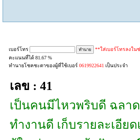
ทำนายเบอร์โทร
เบอร์โทร
**ใส่เบอร์โทรลงในช
คะแนนที่ได้ 81.67 %
ทำนายโชคชะตาของผู้ที่ใช้เบอร์
0619922641
เป็นประจำ
เลข : 41
เป็นคนมีไหวพริบดี ฉลาด 
ทำงานดี เก็บรายละเอียดเ