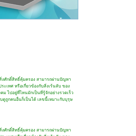
ิ่งศักดิ์สิทธิ์คุ้มครอง สามารถผ่านปัญหา
ประเทศ หรือเกี่ยวข้องกับสิ่งเร้นลับ ของ
ปอยู่ที่ไหนมักเป็นที่รู้จักอย่างรวดเร็ว
ดูถูกคนอื่นก็เป็นได้ เลขนี้เหมาะกับบุรุษ
ิ่งศักดิ์สิทธิ์คุ้มครอง สามารถผ่านปัญหา