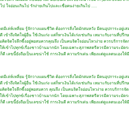
 ใจอ่อนเกินไป รักง่ายเกินไปและเชื่อคนง่ายเกินไป .....
ล่ห์เหลี่ยม รู้จักวางแผนชีวิต ต้องการสิ่งใดมักสมหวัง มีคนอุปการะอยู่เ
่ดี เข้าถึงจิตใจผู้อื่น ใช้เงินเก่ง แต่ก็หาเงินได้เก่งเช่นกัน เหมาะกับงานที่
คิดจิตใจลึกซึ้งอยู่พอสมควรคุณจึง เป็นคนจิตใจอ่อนไหวง่าย ควรบริการจัดก
่ให้เข้าไปทุกข์เรื่องชาวบ้านมากนัก โดยเฉพาะสุภาพสตรีควรมีความระมัดระว
ดี เลขนี้ยังถือเป็นเลขน่าใช้ การเงินดี ความรักเด่น เพียงแต่ดูแลตนเองให้
เล่ห์เหลี่ยม รู้จักวางแผนชีวิต ต้องการสิ่งใดมักสมหวัง มีคนอุปการะอยู่
่ดี เข้าถึงจิตใจผู้อื่น ใช้เงินเก่ง แต่ก็หาเงินได้เก่งเช่นกัน เหมาะกับงานที่
คิดจิตใจลึกซึ้งอยู่พอสมควร คุณจึง เป็นคนจิตใจอ่อนไหวง่าย ควรบริการจัด
่ให้เข้าไปทุกข์เรื่องชาวบ้านมากนัก โดยเฉพาะสุภาพสตรีควรมีความระมัดระว
ี เลขนี้ยังถือเป็นเลขน่าใช้ การเงินดี ความรักเด่น เพียงแต่ดูแลตนเองให้ม