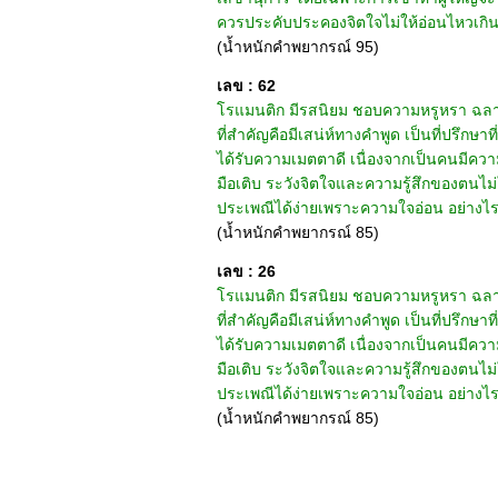
ควรประคับประคองจิตใจไม่ให้อ่อนไหวเกินไป
(น้ำหนักคำพยากรณ์ 95)
เลข : 62
โรแมนติก มีรสนิยม ชอบความหรูหรา ฉลาดมีเ
ที่สำคัญคือมีเสน่ห์ทางคำพูด เป็นที่ปรึกษาที
ได้รับความเมตตาดี เนื่องจากเป็นคนมีความ
มือเติบ ระวังจิตใจและความรู้สึกของตนไม
ประเพณีได้ง่ายเพราะความใจอ่อน อย่างไรก็
(น้ำหนักคำพยากรณ์ 85)
เลข : 26
โรแมนติก มีรสนิยม ชอบความหรูหรา ฉลาดมี
ที่สำคัญคือมีเสน่ห์ทางคำพูด เป็นที่ปรึกษาที
ได้รับความเมตตาดี เนื่องจากเป็นคนมีความ
มือเติบ ระวังจิตใจและความรู้สึกของตนไม
ประเพณีได้ง่ายเพราะความใจอ่อน อย่างไรก็ด
(น้ำหนักคำพยากรณ์ 85)