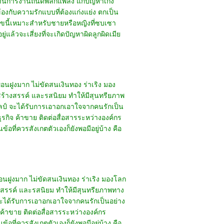
้านการงานถนัดพลิกแพลง แก้ปัญหาเก่ง
องกับความรักแบบที่ต้องแก่งแย่ง ตกเป็น
่า เลขนี้เหมาะสำหรับชายหรือหญิงที่ซบเซา
แล้วจะเสี่ยงที่จะเกิดปัญหาผิดลูกผิดเมีย
่อนฝูงมาก ไม่ขัดสนเงินทอง ร่าเริง มอง
ดสร้างสรรค์ และรสนิยม ทำให้มีสุนทรียภาพ
ิลป์ จะได้รับการเอาอกเอาใจจากคนรักเป็น
กิจ ค้าขาย ติดต่อสื่อสารระหว่างองค์กร
ที่ควรสังเกตตัวเองก็ยังพอมีอยู่บ้าง คือ
่อนฝูงมาก ไม่ขัดสนเงินทอง ร่าเริง มองโลก
้างสรรค์ และรสนิยม ทำให้มีสุนทรียภาพทาง
 จะได้รับการเอาอกเอาใจจากคนรักเป็นอย่าง
้าขาย ติดต่อสื่อสารระหว่างองค์กร
ที่ควรสังเกตตัวเองก็ยังพอมีอยู่บ้าง คือ