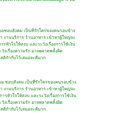
สมอชอบสังคม เป็นที่รักใคร่ของคนรอบข้าง
ปรึกษา งานบริการ ร้านอาหาร เข้าหาผู้ใหญ่จะ
ารหัวใจให้สงบ และระวังเรื่องการใช้เงิน
ังเรื่องความรัก อาจพลาดพลั้งผิด
มีสติกำกับไว้เสมอจะดีมาก
เสมอ ชอบสังคม เป็นที่รักใครของคนรอบข้าง
ปรึกษา งานบริการ ร้านอาหาร เข้าหาผู้ใหญ่จะ
การหัวใจให้สงบ และระวังเรื่องการใช้เงิน
ังเรื่องความรัก อาจพลาดพลั้งผิด
ีสติกำกับไว้เสมอจะดีมาก..