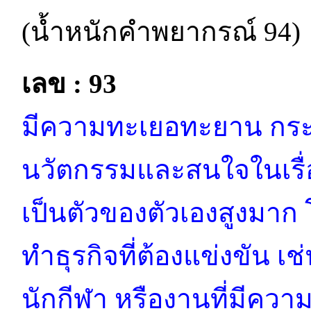
(น้ำหนักคำพยากรณ์ 94)
เลข : 93
มีความทะเยอทะยาน กระ
นวัตกรรมและสนใจในเรื่อ
เป็นตัวของตัวเองสูงมาก
ทำธุรกิจที่ต้องแข่งขัน 
นักกีฬา หรืองานที่มีความ