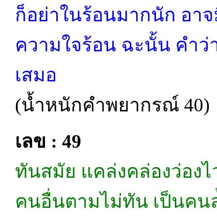
ก็อย่าในร้อนมากนัก อาจม
ความใจร้อน ฉะนั้น คำว่าเ
เสมอ
(น้ำหนักคำพยากรณ์ 40)
เลข : 49
ทันสมัย แคล่งคล่องว่องไ
คนอื่นตามไม่ทัน เป็นค