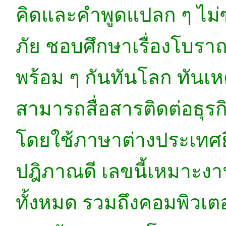
คิดและคำพูดแปลก ๆ ไม่
ภัย ชอบศึกษาเรื่องโบรา
พร้อม ๆ กันทันโลก ทันเห
สามารถสื่อสารติดต่อธุรกิจ
โดยใช้ภาษาต่างประเทศย
ปฎิภาณดี เลขนี้เหมาะงานท
ทั้งหมด รวมถึงคอมพิวเตอ