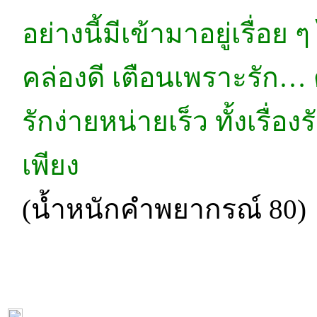
อย่างนี้มีเข้ามาอยู่เรื่อ
คล่องดี เตือนเพราะรัก…
รักง่ายหน่ายเร็ว ทั้งเรื่
เพียง
(น้ำหนักคำพยากรณ์ 80)
หน้าแรก
|
ทำนายเบอร์
|
วิธีการชำระเงิน
|
ติดต่อเรา