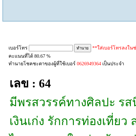
ทำนายเบอร์โทร
เบอร์โทร
**ใส่เบอร์โทรลงในช
คะแนนที่ได้ 80.67 %
ทำนายโชคชะตาของผู้ที่ใช้เบอร์
0626949364
เป็นประจำ
เลข : 64
มีพรสวรรค์ทางศิลปะ รสนิ
เงินเก่ง รักการท่องเที่