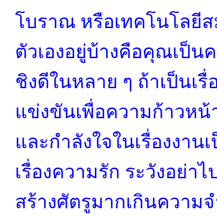
โบราณ หรือเทคโนโลยีสมัย
ตัวเองอยู่บ้างคือคุณเป็
ชิงดีในหลาย ๆ ถ้าเป็นเรื่
แข่งขันเพื่อความก้าวหน้
และกำลังใจในเรื่องงานเป็น
เรื่องความรัก ระวังอย่าไ
สร้างศัตรูมากเกินความจำเ