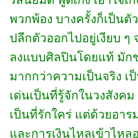
พวกพ้อง บางครั้งก็เป็นตัว
ปลีกตัวออกไปอยู่เงียบ ๆ 
ลงแบบศิลปินโดยแท้ มัก
มากกว่าความเป็นจริง เ
เด่นเป็นที่รู้จักในวงสัง
เป็นที่รักใคร่ แต่ด้วยอา
และการเงินไหลเข้าไหลออก 