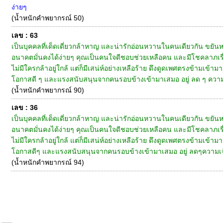
ง่ายๆ
(น้ำหนักคำพยากรณ์ 50)
เลข : 63
เป็นบุคคลที่เด็ดเดี่ยวกล้าหาญ และน่ารักอ่อนหวานในคนเดียวกัน ขยันหา
อนาคตมั่นคงได้ง่ายๆ คุณเป็นคนใจดีชอบช่วยเหลือคน และมีโชคลาภเรื่
ไม่มีใครกล้าอยู่ใกล้ แต่ก็มีเสน่ห์อย่างเหลือร้าย ดึงดูดเพศตรงข้ามเข้
โอกาสดี ๆ และแรงสนับสนุนจากคนรอบข้างเข้ามาเสมอ อยู่ ลด ๆ ความเจ้
(น้ำหนักคำพยากรณ์ 90)
เลข : 36
เป็นบุคคลที่เด็ดเดี่ยวกล้าหาญ และน่ารักอ่อนหวานในคนเดียวกัน ขยันหา
อนาคตมั่นคงได้ง่ายๆ คุณเป็นคนใจดีชอบช่วยเหลือคน และมีโชคลาภเรื่
ไม่มีใครกล้าอยู่ใกล้ แต่ก็มีเสน่ห์อย่างเหลือร้าย ดึงดูดเพศตรงข้ามเข้
โอกาสดีๆ และแรงสนับสนุนจากคนรอบข้างเข้ามาเสมอ อยู่ ลดๆความเจ้าชู
(น้ำหนักคำพยากรณ์ 94)
หน้าแรก
|
ทำนายเบอร์
|
วิธีการชำระเงิน
|
ติดต่