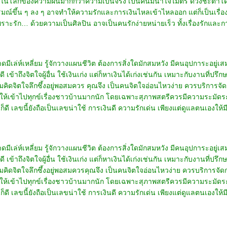
ในโลกของความฝันมากกว่าความเป็นจริง เป็นคนมีน้ำใจไมตรี ดวงชะตาโดดเด่น
์ขึ้น ๆ ลง ๆ อาจทำให้ความรักและการเงินไหลเข้าไหลออก แต่ก็เป็นเรื่องน่าแป
ราะรัก… ด้วยความเป็นศิลปิน อาจเป็นคนรักง่ายหน่ายเร็ว ทั้งเรื่องรักและกา
เล่ห์เหลี่ยม รู้จักวางแผนชีวิต ต้องการสิ่งใดมักสมหวัง มีคนอุปการะอยู่
่ดี เข้าถึงจิตใจผู้อื่น ใช้เงินเก่ง แต่ก็หาเงินได้เก่งเช่นกัน เหมาะกับงานที่
คิดจิตใจลึกซึ้งอยู่พอสมควร คุณจึง เป็นคนจิตใจอ่อนไหวง่าย ควรบริการจัด
่ให้เข้าไปทุกข์เรื่องชาวบ้านมากนัก โดยเฉพาะสุภาพสตรีควรมีความระมัดระว
ี เลขนี้ยังถือเป็นเลขน่าใช้ การเงินดี ความรักเด่น เพียงแต่ดูแลตนเองให้ม
ล่ห์เหลี่ยม รู้จักวางแผนชีวิต ต้องการสิ่งใดมักสมหวัง มีคนอุปการะอยู่เ
่ดี เข้าถึงจิตใจผู้อื่น ใช้เงินเก่ง แต่ก็หาเงินได้เก่งเช่นกัน เหมาะกับงานที่
คิดจิตใจลึกซึ้งอยู่พอสมควรคุณจึง เป็นคนจิตใจอ่อนไหวง่าย ควรบริการจัดก
่ให้เข้าไปทุกข์เรื่องชาวบ้านมากนัก โดยเฉพาะสุภาพสตรีควรมีความระมัดระว
ดี เลขนี้ยังถือเป็นเลขน่าใช้ การเงินดี ความรักเด่น เพียงแต่ดูแลตนเองให้