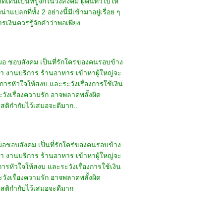
เป็นที่รู้จักในวงสังคม ผู้คนทั่วไปให้
ลกที่ทั้ง 2 อย่างนี้มีเข้ามาอยู่เรื่อย ๆ
รเงินควรรู้จักคำว่าพอเพียง
เสมอ ชอบสังคม เป็นที่รักใครของคนรอบข้าง
ปรึกษา งานบริการ ร้านอาหาร เข้าหาผู้ใหญ่จะ
การหัวใจให้สงบ และระวังเรื่องการใช้เงิน
ังเรื่องความรัก อาจพลาดพลั้งผิด
ีสติกำกับไว้เสมอจะดีมาก..
สมอชอบสังคม เป็นที่รักใคร่ของคนรอบข้าง
ปรึกษา งานบริการ ร้านอาหาร เข้าหาผู้ใหญ่จะ
ารหัวใจให้สงบ และระวังเรื่องการใช้เงิน
ังเรื่องความรัก อาจพลาดพลั้งผิด
มีสติกำกับไว้เสมอจะดีมาก