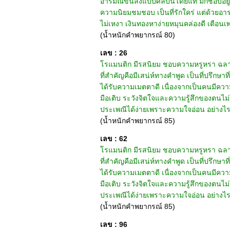
อารมณ์ขึ้นลงแบบศิลปินโดยแท้ มักชอบอยู่
ความนิยมชมชอบ เป็นที่รักใคร่ แต่ด้วยอารมณ
ไม่เหงา เงินทองหาง่ายหมุนคล่องดี เตือนเพ
(น้ำหนักคำพยากรณ์ 80)
เลข : 26
โรแมนติก มีรสนิยม ชอบความหรูหรา ฉลาดมี
ที่สำคัญคือมีเสน่ห์ทางคำพูด เป็นที่ปรึกษาที
ได้รับความเมตตาดี เนื่องจากเป็นคนมีความ
มือเติบ ระวังจิตใจและความรู้สึกของตนไม
ประเพณีได้ง่ายเพราะความใจอ่อน อย่างไรก็ด
(น้ำหนักคำพยากรณ์ 85)
เลข : 62
โรแมนติก มีรสนิยม ชอบความหรูหรา ฉลาดมีเ
ที่สำคัญคือมีเสน่ห์ทางคำพูด เป็นที่ปรึกษาที
ได้รับความเมตตาดี เนื่องจากเป็นคนมีความ
มือเติบ ระวังจิตใจและความรู้สึกของตนไม
ประเพณีได้ง่ายเพราะความใจอ่อน อย่างไรก็
(น้ำหนักคำพยากรณ์ 85)
เลข : 96