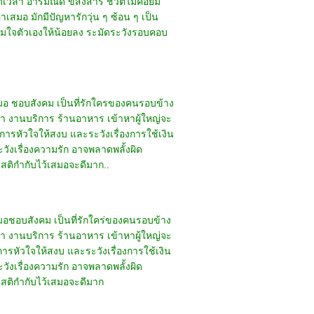
วลา อารมณ์ดี ขี้สงสาร ชีวิตไม่ค่อยมี
หาเสมอ มักมีปัญหารักวุ่น ๆ ซ้อน ๆ เป็น
 ตามใจตัวเองให้น้อยลง ระมัดระวังรอบคอบ
เสมอ ชอบสังคม เป็นที่รักใครของคนรอบข้าง
ปรึกษา งานบริการ ร้านอาหาร เข้าหาผู้ใหญ่จะ
การหัวใจให้สงบ และระวังเรื่องการใช้เงิน
ังเรื่องความรัก อาจพลาดพลั้งผิด
ีสติกำกับไว้เสมอจะดีมาก..
สมอชอบสังคม เป็นที่รักใคร่ของคนรอบข้าง
ปรึกษา งานบริการ ร้านอาหาร เข้าหาผู้ใหญ่จะ
ารหัวใจให้สงบ และระวังเรื่องการใช้เงิน
ังเรื่องความรัก อาจพลาดพลั้งผิด
มีสติกำกับไว้เสมอจะดีมาก