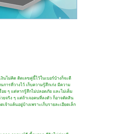
นไม่คิด ติดเลขคู่นี้ไว้ในเบอร์บ้างก็จะดี
การที่วางไว้ เก็บความรู้สึกเก่ง มีความ
ื่อย ๆ แต่หากรู้สึกไม่ปลอดภัย และไม่เต็ม
ยจริง ๆ แต่ถ้าเจอคนที่ลงตัว ก็อาจตัดสิน
ิดเจ้าแค้นอยู่บ้างเพราะเก็บรายละเอียดเล็ก