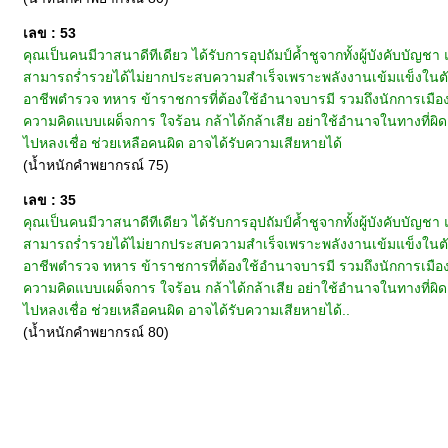
เลข : 53
คุณเป็นคนมีวาสนาดีทีเดียว ได้รับการอุปถัมป์ค้ำชูจากทั้งผู้บังคับบัญ
สามารถร่ำรวยได้ไม่ยากประสบความสำเร็จเพราะพลังงานเข้มแข็งในตัว 
อาชีพตำรวจ ทหาร ข้าราชการที่ต้องใช้อำนาจบารมี รวมถึงนักการเมือ
ความคิดแบบเผด็จการ ใจร้อน กล้าได้กล้าเสีย อย่าใช้อำนาจในทางที่ผ
ไปหลงเชื่อ ช่วยเหลือคนผิด อาจได้รับความเสียหายได้
(น้ำหนักคำพยากรณ์ 75)
เลข : 35
คุณเป็นคนมีวาสนาดีทีเดียว ได้รับการอุปถัมป์ค้ำชูจากทั้งผู้บังคับบัญ
สามารถร่ำรวยได้ไม่ยากประสบความสำเร็จเพราะพลังงานเข้มแข็งในตัว 
อาชีพตำรวจ ทหาร ข้าราชการที่ต้องใช้อำนาจบารมี รวมถึงนักการเมือ
ความคิดแบบเผด็จการ ใจร้อน กล้าได้กล้าเสีย อย่าใช้อำนาจในทางที่ผ
ไปหลงเชื่อ ช่วยเหลือคนผิด อาจได้รับความเสียหายได้..
(น้ำหนักคำพยากรณ์ 80)
หน้าแรก
|
ทำนายเบอร์
|
วิธีการชำระเงิน
|
ติดต่