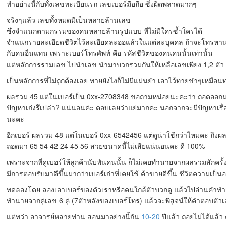
ทำอย่างนี้กับทั้งเลขทะเบียนรถ เลขเบอร์มือถือ ซึ่งผิดพลาดมากๆ
จริงๆแล้ว เลขทั้งหมดมีเป็นหลายล้านเลข
ซึ่งจำแนกตามกรรมของคนหลายล้านรูปแบบ ที่ไม่มีใครซ้ำใครได้
จำแนกรายละเอียดชีวิตไว้ละเอียดละออแล้วในแต่ละบุคคล ถ้าจะโทรหานาย ก
กับคนอื่นแทน เพราะเบอร์โทรศัพท์ คือ รหัสชีวิตของคนคนนั้นเท่านั้น
แต่หลักการรวมเลข ไปนำเลข นำมาบวกรวมกันให้เหลือเลขเพียง 1,2 ตัว ก
เป็นหลักการที่ไม่ถูกต้องเลย ทายยังไงก็ไม่มีแม่นยำ เอาไว้ทายขำๆเหมือน
ผลรวม 45 แต่ในเบอร์เป็น 0xx-2708348 ขอถามหน่อยนะคะว่า ถอดออกมาได้
ปัญหาเก่งรึเปล่า? แน่นอนค่ะ ตอบเลยว่าแย่มากคะ นอกจากจะมีปัญหาเรื
นะคะ
อีกเบอร์ ผลรวม 48 แต่ในเบอร์ 0xx-6542456 แต่ดูน่าใช้กว่าไหมคะ ถึงผล
ถอดมา 65 54 42 24 45 56 สวยขนาดนี้ไม่เสียแน่นอนคะ ดี 100%
เพราะจากที่ดูเบอร์ให้ลูกค้านับพันคนนั้น ก็ไม่เคยทำนายจากผลรวมสักครั้
มีการตอบรับมาดีขึ้นมากว่าเบอร์เก่าที่เคยใช้ ค้าขายดีขึ้น ชีวิตความเป็นอ
ทดลองโดย ลองเอาเบอร์ของตัวเราหรือคนใกล้ตัวบวกดู แล้วไปอ่านคำทำนายใน
ทำนายจากคู่เลข 6 คู่ (7ตัวหลังของเบอร์โทร) แล้วจะพิสูจน์ให้คำตอบตัว
แต่ทว่า อาจารย์หลายท่าน สอนมาอย่างนี้กัน
10-20
ปีแล้ว ถอยไม่ได้แล้ว